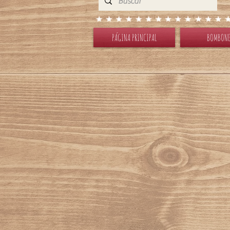
PÁGINA PRINCIPAL
BOMBONE