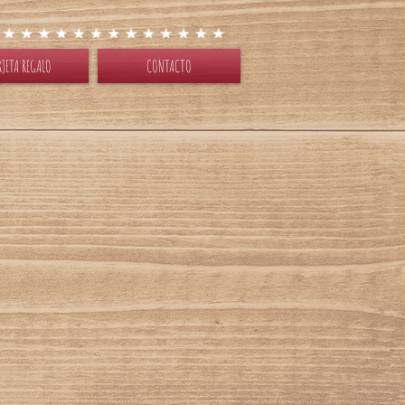
RJETA REGALO
CONTACTO